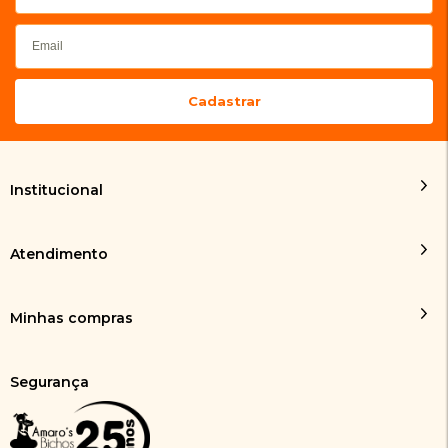
Institucional
Atendimento
Minhas compras
Segurança