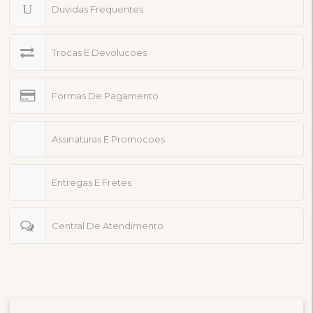
Duvidas Frequentes
Trocas E Devolucoes
Formas De Pagamento
Assinaturas E Promocoes
Entregas E Fretes
Central De Atendimento