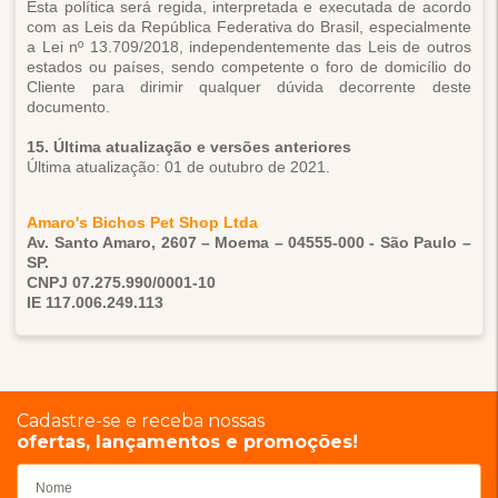
Esta política será regida, interpretada e executada de acordo
com as Leis da República Federativa do Brasil, especialmente
a Lei nº 13.709/2018, independentemente das Leis de outros
estados ou países, sendo competente o foro de domicílio do
Cliente para dirimir qualquer dúvida decorrente deste
documento.
15. Última atualização e versões anteriores
Última atualização: 01 de outubro de 2021.
Amaro's Bichos Pet Shop Ltda
Av. Santo Amaro, 2607 – Moema – 04555-000 - São Paulo –
SP.
CNPJ 07.275.990/0001-10
IE 117.006.249.113
Cadastre-se e receba nossas
ofertas, lançamentos e promoções!