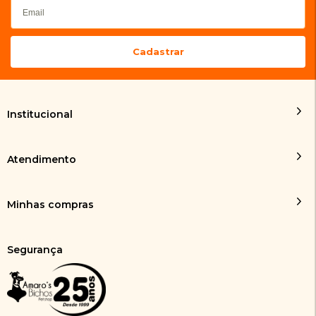
Institucional
Atendimento
Minhas compras
Segurança