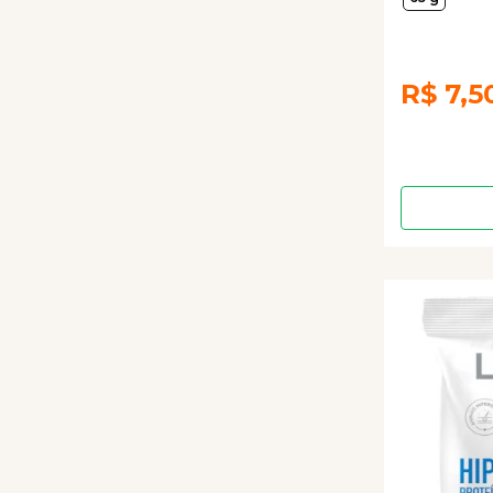
R$
7,5