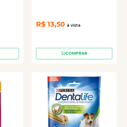
R$
13,50
COMPRAR