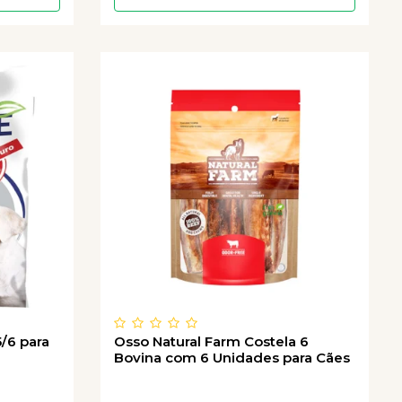
/6 para
Osso Natural Farm Costela 6
Bovina com 6 Unidades para Cães