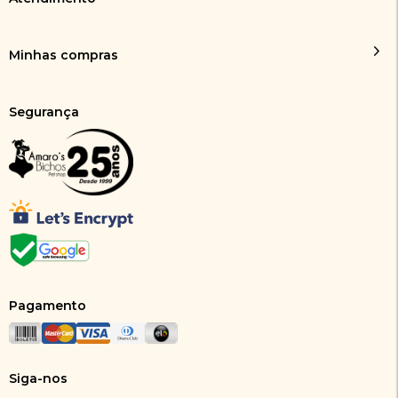
Minhas compras
Segurança
Pagamento
Siga-nos