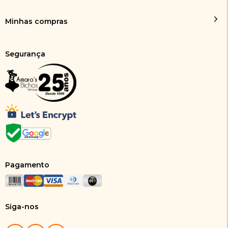
Minhas compras
Segurança
Pagamento
Siga-nos