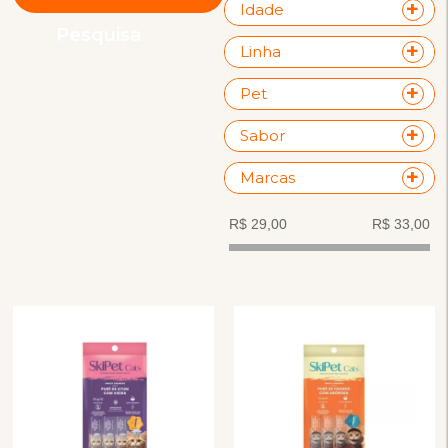
Idade
Pesquisa
Linha
Pet
Sabor
Marcas