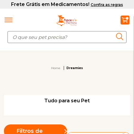
Home
Dreamies
Tudo para seu Pet
Filtros de