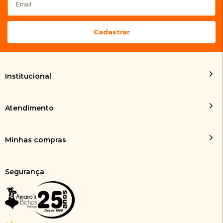
Institucional
Atendimento
Minhas compras
Segurança