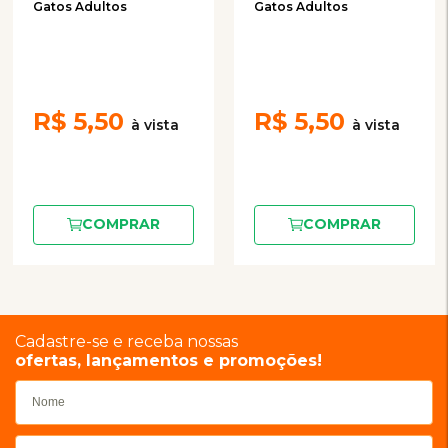
Gatos Adultos
Gatos Adultos
R$
5,50
R$
5,50
COMPRAR
COMPRAR
Cadastre-se e receba nossas
ofertas, lançamentos e promoções!