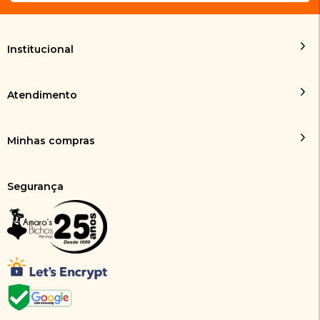
Institucional
Atendimento
Minhas compras
Segurança