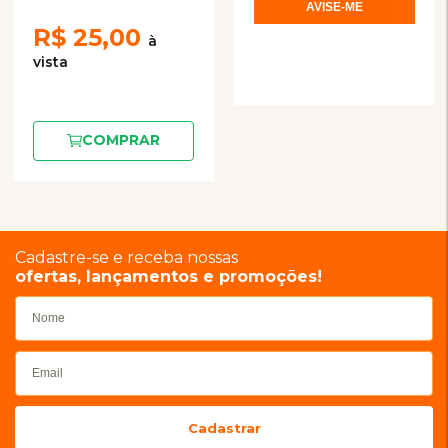
R$
25,00
COMPRAR
Cadastre-se e receba nossas
ofertas, lançamentos e promoções!