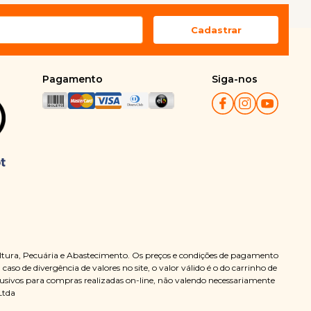
Pagamento
Siga-nos
ultura, Pecuária e Abastecimento. Os preços e condições de pagamento
so de divergência de valores no site, o valor válido é o do carrinho de
clusivos para compras realizadas on-line, não valendo necessariamente
Ltda