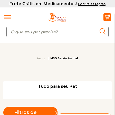
Home
MSD Saude Animal
Tudo para seu Pet
Filtros de