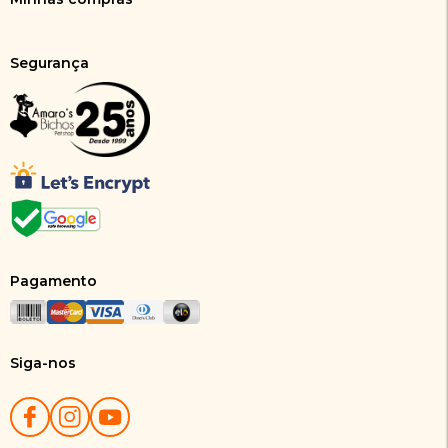
Segurança
Pagamento
Siga-nos