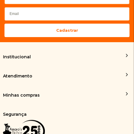
Institucional
Atendimento
Minhas compras
Segurança