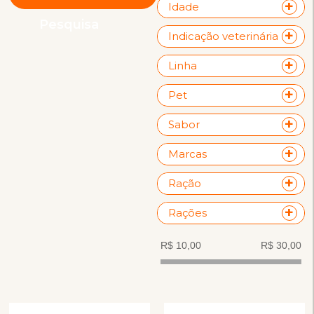
Idade
Pesquisa
Indicação veterinária
Linha
Pet
Sabor
Marcas
Ração
Rações