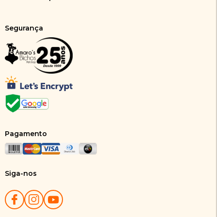
Segurança
Pagamento
Siga-nos