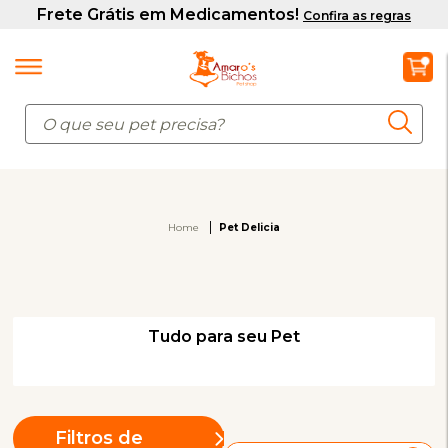
Home
Pet Delicia
Tudo para seu Pet
Filtros de