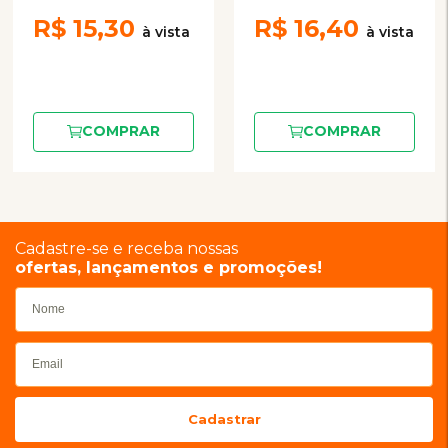
R$
15,30
R$
16,40
COMPRAR
COMPRAR
Cadastre-se e receba nossas
ofertas, lançamentos e promoções!