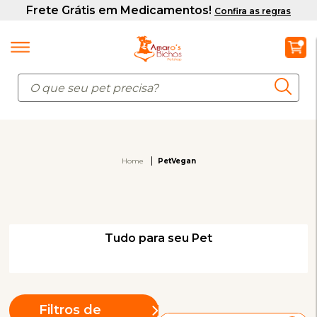
Home
PetVegan
Tudo para seu Pet
Filtros de