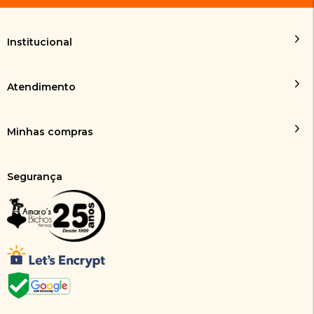
Institucional
Atendimento
Minhas compras
Segurança