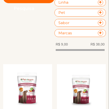
Linha
Pesquisa
Pet
Sabor
Marcas