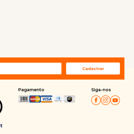
Pagamento
Siga-nos