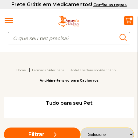
Home
Farmácia Veterinária
Anti-Hipertensivo Veterinário
Anti-hipertensivo para Cachorros
Tudo para seu Pet
Filtrar