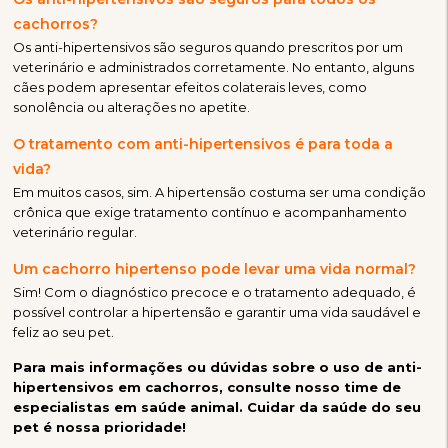
cachorros?
Os anti-hipertensivos são seguros quando prescritos por um
veterinário e administrados corretamente. No entanto, alguns
cães podem apresentar efeitos colaterais leves, como
sonolência ou alterações no apetite.
O tratamento com anti-hipertensivos é para toda a
vida?
Em muitos casos, sim. A hipertensão costuma ser uma condição
crônica que exige tratamento contínuo e acompanhamento
veterinário regular.
Um cachorro hipertenso pode levar uma vida normal?
Sim! Com o diagnóstico precoce e o tratamento adequado, é
possível controlar a hipertensão e garantir uma vida saudável e
feliz ao seu pet.
Para mais informações ou dúvidas sobre o uso de anti-
hipertensivos em cachorros, consulte nosso time de
especialistas em saúde animal. Cuidar da saúde do seu
pet é nossa prioridade!