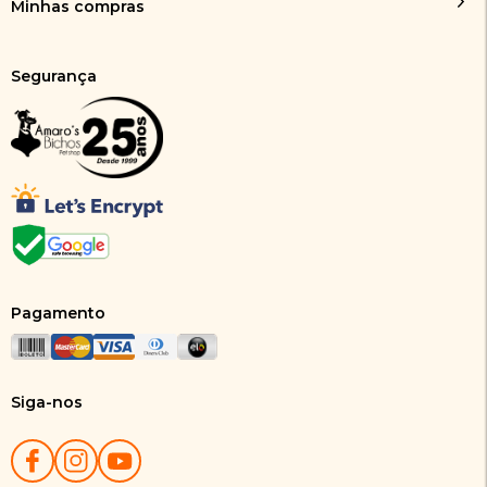
Minhas compras
Segurança
Pagamento
Siga-nos