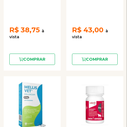
comprimidos
comprimidos
R$
38,75
R$
43,00
COMPRAR
COMPRAR