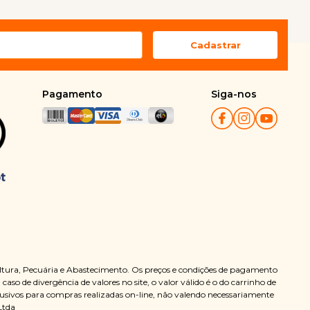
Pagamento
Siga-nos
ultura, Pecuária e Abastecimento. Os preços e condições de pagamento
so de divergência de valores no site, o valor válido é o do carrinho de
clusivos para compras realizadas on-line, não valendo necessariamente
Ltda