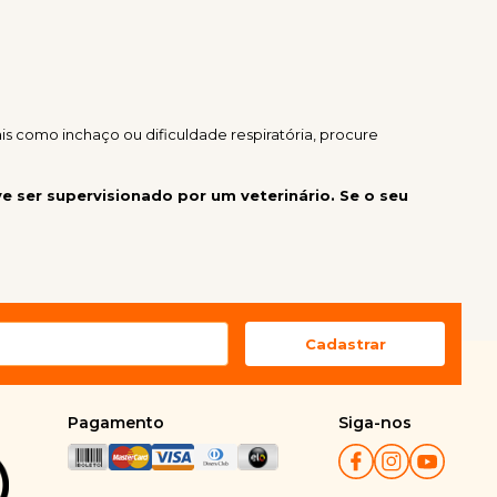
is como inchaço ou dificuldade respiratória, procure
 ser supervisionado por um veterinário. Se o seu
Pagamento
Siga-nos