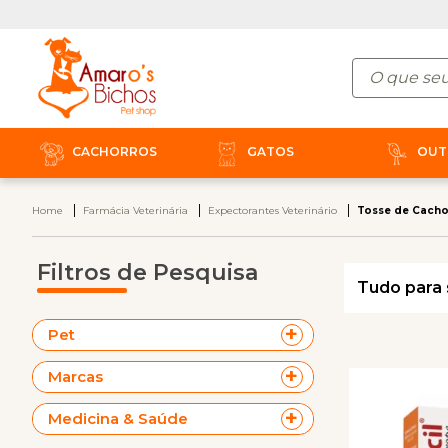
CACHORROS
GATOS
OUT
Home
Farmácia Veterinária
Expectorantes Veterinário
Tosse de Cacho
Filtros de Pesquisa
Tudo para 
Pet
Marcas
Medicina & Saúde