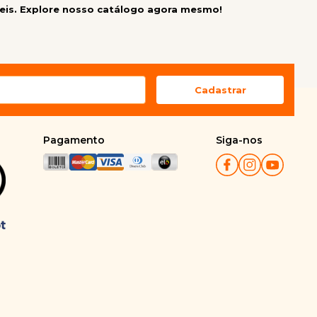
eis. Explore nosso catálogo agora mesmo!
Pagamento
Siga-nos