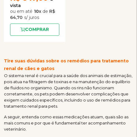
10
x
de
R$
64,70
COMPRAR
Tire suas dúvidas sobre os remédios para tratamento
renal de cães e gatos
O sistema renal é crucial para a saúde dos animais de estimação,
pois atua na filtragem de toxinas e na manutenção do equilíbrio
de fluidos no organismo. Quando os rins não funcionam
corretamente, os pets podem desenvolver complicações que
exigem cuidados específicos, incluindo o uso de remédios para
tratamento renal para pets.
A seguir, entenda como essas medicações atuam, quais são as
mais comuns e por que é fundamental ter acompanhamento
veterinário.