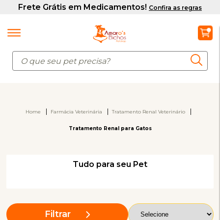
Home
Farmácia Veterinária
Tratamento Renal Veterinário
Tratamento Renal para Gatos
Tudo para seu Pet
Filtrar