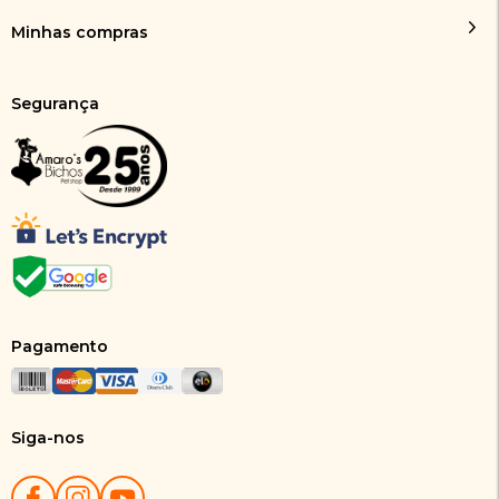
Minhas compras
Segurança
Pagamento
Siga-nos