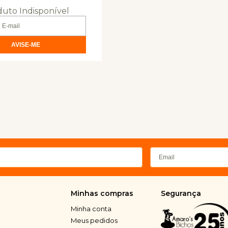
uto Indisponível
Minhas compras
Segurança
Minha conta
Meus pedidos