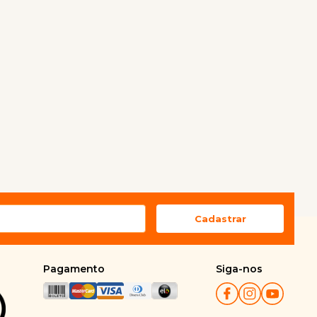
Pagamento
Siga-nos