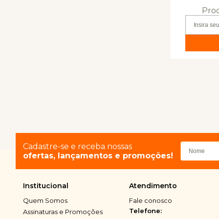
Prod
Cadastre-se e receba nossas
ofertas, lançamentos e promoções!
Institucional
Atendimento
Quem Somos
Fale conosco
Telefone:
Assinaturas e Promoções