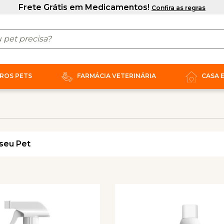
ROS PETS
FARMÁCIA VETERINÁRIA
CASA 
seu Pet