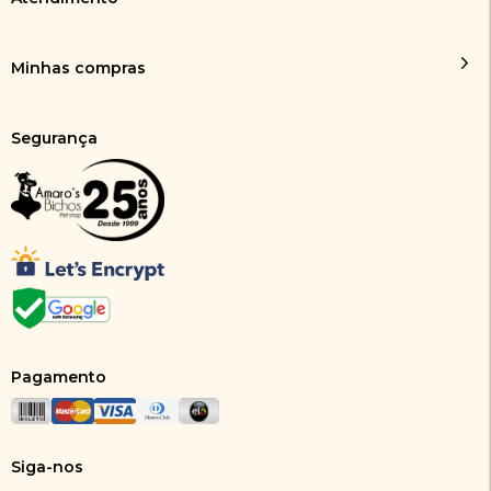
Minhas compras
Segurança
Pagamento
Siga-nos