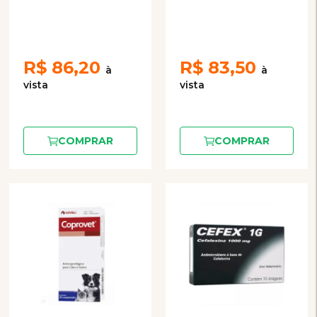
R$
86,20
R$
83,50
COMPRAR
COMPRAR