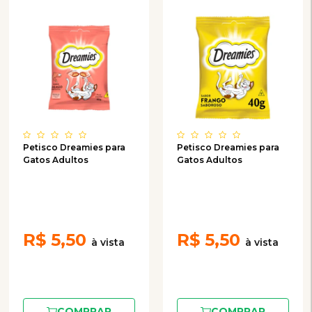
Petisco Dreamies para
Petisco Dreamies para
Gatos Adultos
Gatos Adultos
R$
5,50
R$
5,50
COMPRAR
COMPRAR