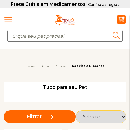
Home
Gatos
Petiscos
Cookies e Biscoitos
Tudo para seu Pet
Filtrar