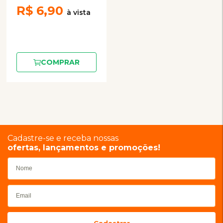
R$
6,90
COMPRAR
Cadastre-se e receba nossas
ofertas, lançamentos e promoções!