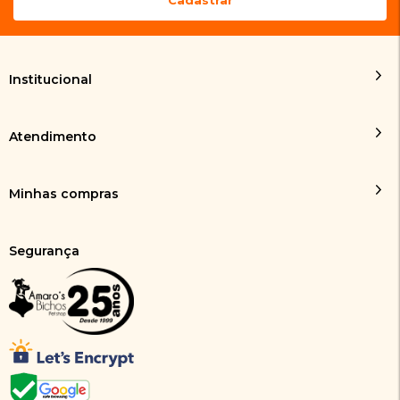
Institucional
Atendimento
Minhas compras
Segurança