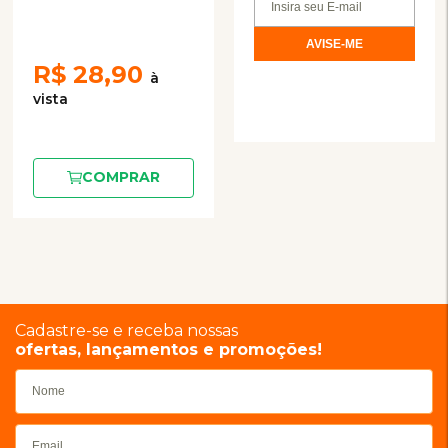
R$
28,90
COMPRAR
Cadastre-se e receba nossas
ofertas, lançamentos e promoções!