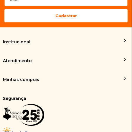
Institucional
Atendimento
Minhas compras
Segurança