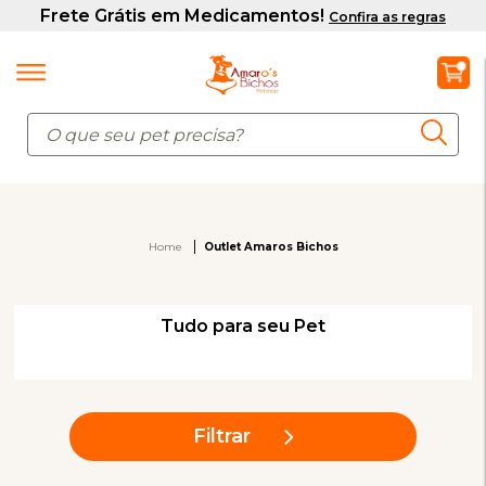
Home
Outlet Amaros Bichos
Tudo para seu Pet
Filtrar