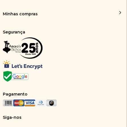
Minhas compras
Segurança
Pagamento
Siga-nos