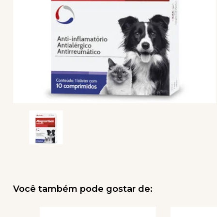
Você também pode gostar de: