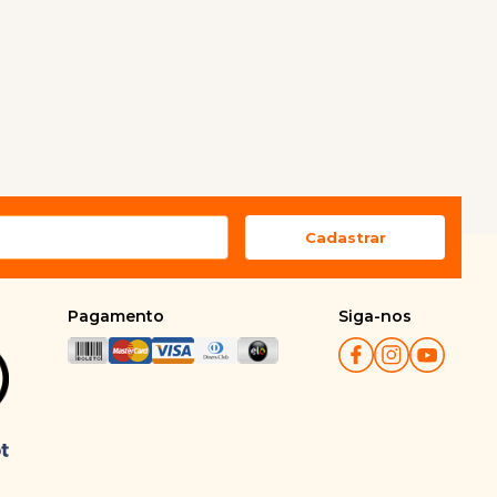
Pagamento
Siga-nos