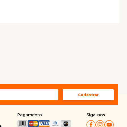
Pagamento
Siga-nos