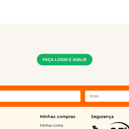
FAÇA LOGIN E AVALIE
Minhas compras
Segurança
Minha conta