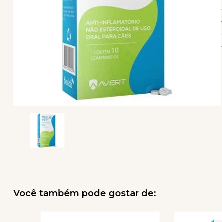
Você também pode gostar de: