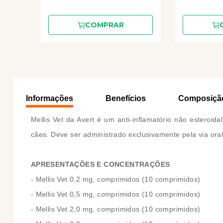
COMPRAR
Informações
Benefícios
Composiçã
Mellis Vet da Avert é um anti-inflamatório não esteroid
cães. Deve ser administrado exclusivamente pela via oral
APRESENTAÇÕES E CONCENTRAÇÕES
- Mellis Vet 0,2 mg, comprimidos (10 comprimidos)
- Mellis Vet 0,5 mg, comprimidos (10 comprimidos)
- Mellis Vet 2,0 mg, comprimidos (10 comprimidos)