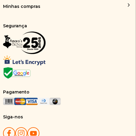
Minhas compras
Segurança
Pagamento
Siga-nos