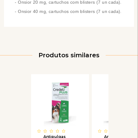
- Onsior 20 mg, cartuchos com blisters (7 un cada).
- Onsior 40 mg, cartuchos com blisters (7 un cada).
Produtos similares
Antipulgas
Antipulgas