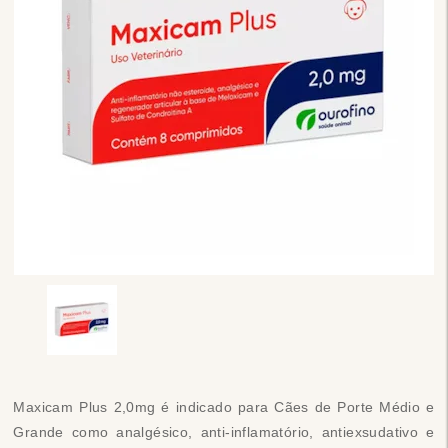
Maxicam Plus 2,0mg é indicado para Cães de Porte Médio e
Grande como analgésico, anti-inflamatório, antiexsudativo e