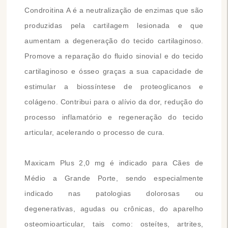
Condroitina A é a neutralização de enzimas que são
produzidas pela cartilagem lesionada e que
aumentam a degeneração do tecido cartilaginoso.
Promove a reparação do fluido sinovial e do tecido
cartilaginoso e ósseo graças a sua capacidade de
estimular a biossíntese de proteoglicanos e
colágeno. Contribui para o alívio da dor, redução do
processo inflamatório e regeneração do tecido
articular, acelerando o processo de cura.
Maxicam Plus 2,0 mg é indicado para Cães de
Médio a Grande Porte, sendo especialmente
indicado nas patologias dolorosas ou
degenerativas, agudas ou crônicas, do aparelho
osteomioarticular, tais como: osteítes, artrites,