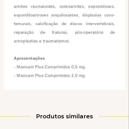
artrites reumatoides, osteoartrites, espondiloses,
espondiloartroses anquilosantes, displasias coxo-
femurais, calcificação de discos intervertebrais,
reparação de fraturas, pós-operatório de
artroplastias e traumatismos.
Apresentações
- Maxicam Plus Comprimidos 0,5 mg.
- Maxicam Plus Comprimidos 2,0 mg
Produtos similares