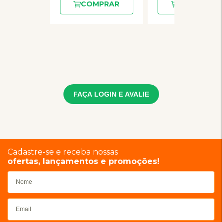
COMPRAR
COMPRAR
FAÇA LOGIN E AVALIE
Cadastre-se e receba nossas
ofertas, lançamentos e promoções!