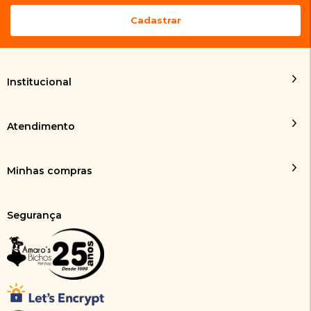
Institucional
Atendimento
Minhas compras
Segurança