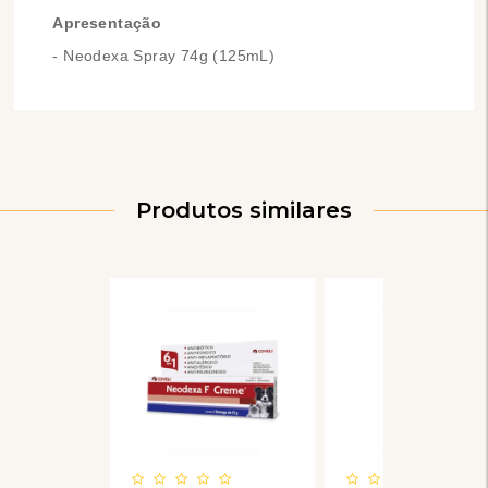
Apresentação
- Neodexa Spray 74g (125mL)
Produtos similares