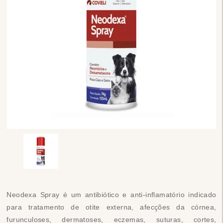
Neodexa Spray é um antibiótico e anti-inflamatório indicado
para tratamento de otite externa, afecções da córnea,
furunculoses, dermatoses, eczemas, suturas, cortes,