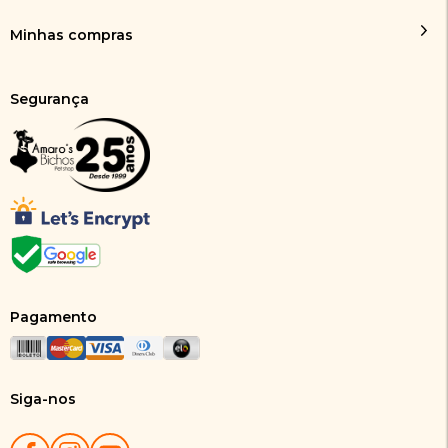
Minhas compras
Segurança
Pagamento
Siga-nos