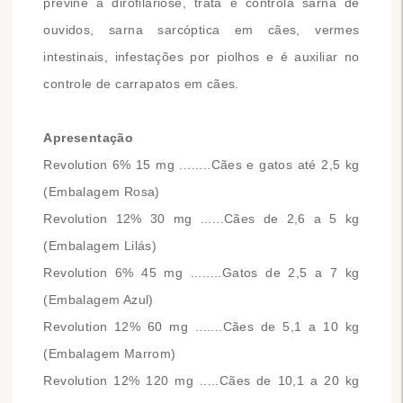
previne a dirofilariose, trata e controla sarna de
ouvidos, sarna sarcóptica em cães, vermes
intestinais, infestações por piolhos e é auxiliar no
controle de carrapatos em cães.
Apresentação
Revolution 6% 15 mg ........Cães e gatos até 2,5 kg
(Embalagem Rosa)
Revolution 12% 30 mg ......Cães de 2,6 a 5 kg
(Embalagem Lilás)
Revolution 6% 45 mg ........Gatos de 2,5 a 7 kg
(Embalagem Azul)
Revolution 12% 60 mg .......Cães de 5,1 a 10 kg
(Embalagem Marrom)
Revolution 12% 120 mg .....Cães de 10,1 a 20 kg