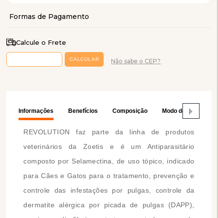
Calcule o Frete
Não sabe o CEP?
Informações
Benefícios
Composição
Modo de Usar
REVOLUTION faz parte da linha de produtos
veterinários da Zoetis e é um Antiparasitário
composto por Selamectina, de uso tópico, indicado
para Cães e Gatos para o tratamento, prevenção e
controle das infestações por pulgas, controle da
dermatite alérgica por picada de pulgas (DAPP),