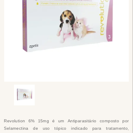
Revolution 6% 15mg é um Antiparasitário composto por
Selamectina de uso tópico indicado para tratamento,