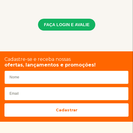
FAÇA LOGIN E AVALIE
Cadastre-se e receba nossas
ofertas, lançamentos e promoções!