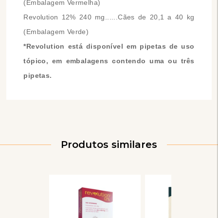
(Embalagem Vermelha)
Revolution 12% 240 mg......Cães de 20,1 a 40 kg
(Embalagem Verde)
*Revolution está disponível em pipetas de uso
tópico, em embalagens contendo uma ou três
pipetas.
Produtos similares