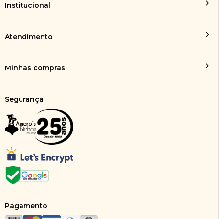
Institucional
Atendimento
Minhas compras
Segurança
Pagamento