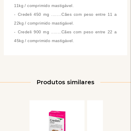
11kg / comprimido mastigável.
- Credeli 450 mg ........Cães com peso entre 11 a
22kg / comprimido mastigável.
- Credeli 900 mg ........Cães com peso entre 22 a
45kg / comprimido mastigável.
Produtos similares