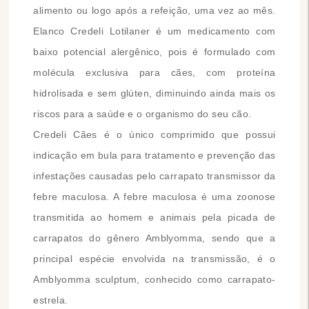
alimento ou logo após a refeição, uma vez ao mês.
Elanco Credeli Lotilaner é um medicamento com
baixo potencial alergênico, pois é formulado com
molécula exclusiva para cães, com proteína
hidrolisada e sem glúten, diminuindo ainda mais os
riscos para a saúde e o organismo do seu cão.
Credeli Cães é o único comprimido que possui
indicação em bula para tratamento e prevenção das
infestações causadas pelo carrapato transmissor da
febre maculosa. A febre maculosa é uma zoonose
transmitida ao homem e animais pela picada de
carrapatos do gênero Amblyomma, sendo que a
principal espécie envolvida na transmissão, é o
Amblyomma sculptum, conhecido como carrapato-
estrela.