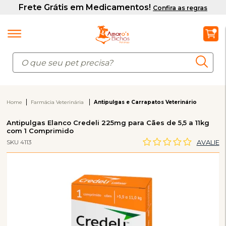
Home
Farmácia Veterinária
Antipulgas e Carrapatos Veterinário
Antipulgas Elanco Credeli 225mg para Cães de 5,5 a 11kg
com 1 Comprimido
SKU 4113
AVALIE