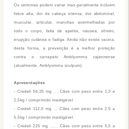
Os sintomas podem variar mas geralmente incluem
febre alta, dor de cabeça intensa, dor abdominal,
muscular, articular, manchas avermelhadas por
todo o corpo, falta de apetite, náusea, vômito,
erupção cutânea e fadiga. Ainda não existe vacina,
desta forma, a prevenção é a melhor proteção
contra o carrapato Amblyomma cajennense
(atualmente, Amblyomma sculpum).
Apresentações
- Credeli 56,25 mg .....Cães com peso entre 1,3 e
2,5kg / comprimido mastigável.
- Credeli 112,5 mg .....Cães com peso entre 2,5 a
5,5kg / comprimido mastigável.
- Credeli 225 mg ........Cães com peso entre 5,5 a