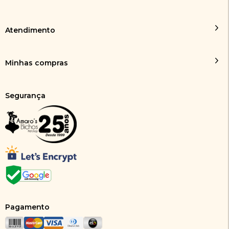
Atendimento
Minhas compras
Segurança
Pagamento