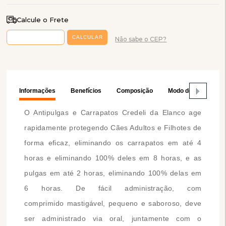
Calcule o Frete
Não sabe o CEP?
Informações
Benefícios
Composição
Modo de Usar
O Antipulgas e Carrapatos Credeli da Elanco age
rapidamente protegendo Cães Adultos e Filhotes de
forma eficaz, eliminando os carrapatos em até 4
horas e eliminando 100% deles em 8 horas, e as
pulgas em até 2 horas, eliminando 100% delas em
6 horas. De fácil administração, com
comprimido mastigável, pequeno e saboroso, deve
ser administrado via oral, juntamente com o