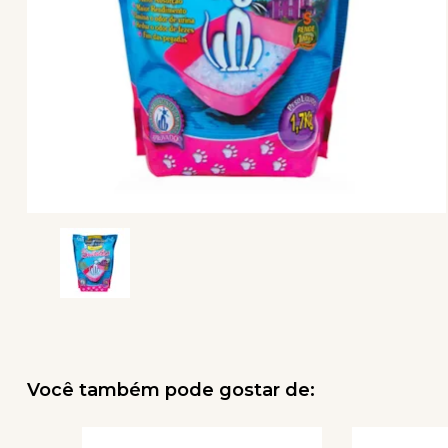
Você também pode gostar de: