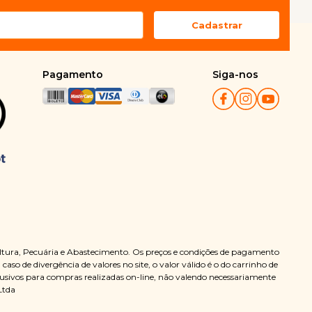
Pagamento
Siga-nos
ultura, Pecuária e Abastecimento. Os preços e condições de pagamento
so de divergência de valores no site, o valor válido é o do carrinho de
clusivos para compras realizadas on-line, não valendo necessariamente
Ltda