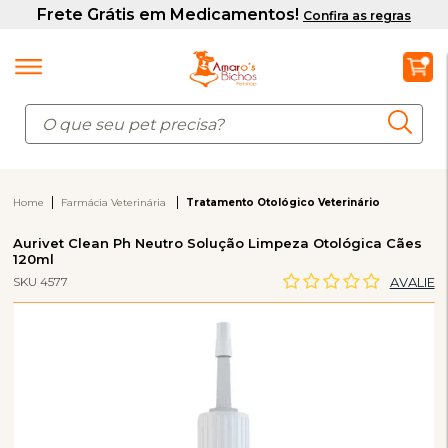
Home
Farmácia Veterinária
Tratamento Otológico Veterinário
Aurivet Clean Ph Neutro Solução Limpeza Otológica Cães
120ml
SKU 4577
AVALIE