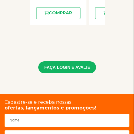
COMPRAR
COMPRAR
FAÇA LOGIN E AVALIE
Cadastre-se e receba nossas
ofertas, lançamentos e promoções!