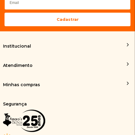
Institucional
Atendimento
Minhas compras
Segurança