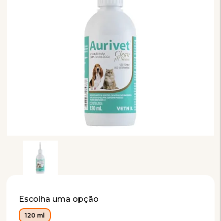
Escolha uma opção
120 ml