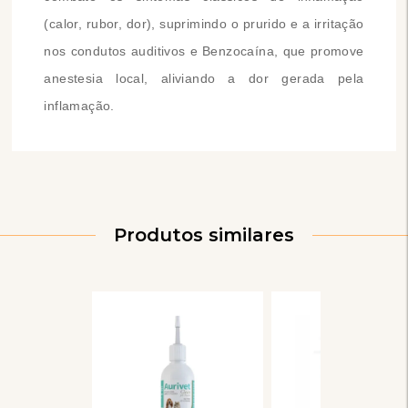
(calor, rubor, dor), suprimindo o prurido e a irritação
nos condutos auditivos e Benzocaína, que promove
anestesia local, aliviando a dor gerada pela
inflamação.
Produtos similares