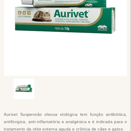
Aurivet Suspensão oleosa otológica tem função antibiótica,
antifúngica, anti-inflamatória e analgésica e é indicada para o
tratamento da otite externa aguda e crônica de cães e gatos.