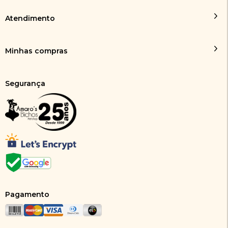
Atendimento
Minhas compras
Segurança
Pagamento