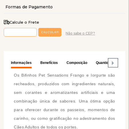
Calcule o Frete
Não sabe o CEP?
Informações
Benefícios
Composição
Quantidade Recom
Os Bifinhos Pet Sensations Frango e Iorgurte são
recheados, produzidos com ingredientes naturais,
sem corantes e aromatizantes artificiais e uma
combinação única de sabores. Uma ótima opção
para oferecer durante os passeios, momentos de
carinho, ou como gratificação no adestramento dos
Cães Adultos de todos os portes.