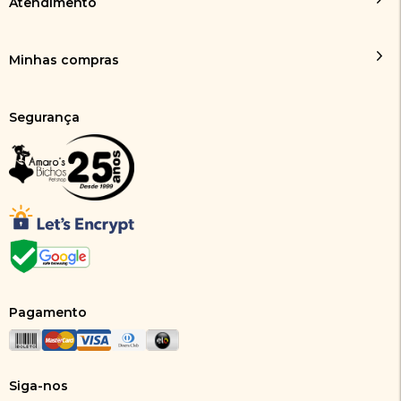
Atendimento
Minhas compras
Segurança
Pagamento
Siga-nos