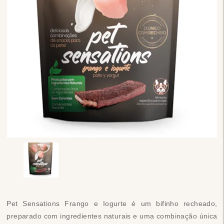
Pet Sensations Frango e Iogurte é um bifinho recheado,
preparado com ingredientes naturais e uma combinação única