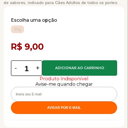
de sabores, indicado para Cães Adultos de todos os portes.
Escolha uma opção
65g
Compra Programada
R$ 9,00
-
+
Produto Indisponível
Avise-me quando chegar