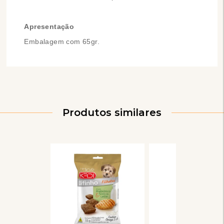
Apresentação
Embalagem com 65gr.
Produtos similares