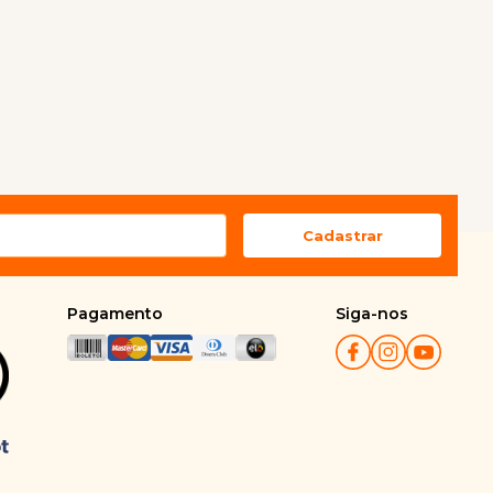
Pagamento
Siga-nos