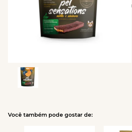
Você também pode gostar de: