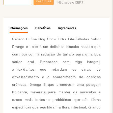
Não sabe o CEP?
Informações
Benefícios
Ingredientes
Petisco Purina Dog Chow Extra Life Filhotes Sabor
Frango e Leite é um delicioso biscoito assado que
contribui com a redução do tártaro para uma boa
saúde oral. Preparado com trigo integral,
antioxidantes que retardam os sinais de
envelhecimento e o aparecimento de doenças
crônicas, ômega 6 que promovem uma pelagem
brilhante, minerais para manter os músculos e
ossos mais fortes e prebióticos que são fibras
específicas que equilibram a flora intestinal, criando