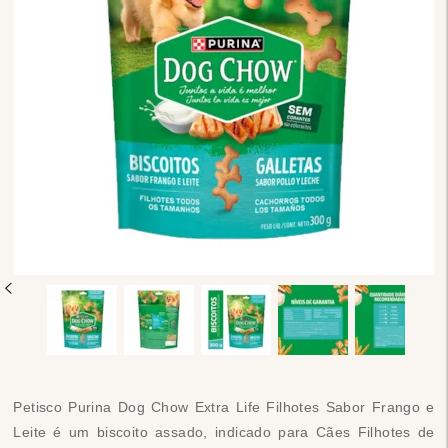
Petisco Purina Dog Chow Extra Life Filhotes Sabor Frango e
Leite é um biscoito assado, indicado para Cães Filhotes de