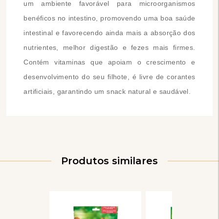
um ambiente favorável para microorganismos
benéficos no intestino, promovendo uma boa saúde
intestinal e favorecendo ainda mais a absorção dos
nutrientes, melhor digestão e fezes mais firmes.
Contém vitaminas que apoiam o crescimento e
desenvolvimento do seu filhote, é livre de corantes
artificiais, garantindo um snack natural e saudável.
Produtos similares