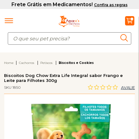
Home
Cachorros
Petiscos
Biscoitos e Cookies
Biscoitos Dog Chow Extra Life Integral sabor Frango e
Leite para Filhotes 300g
SKU 1850
AVALIE