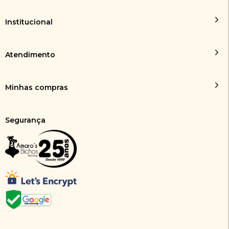
Institucional
Atendimento
Minhas compras
Segurança