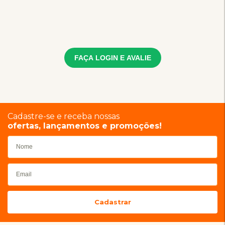
FAÇA LOGIN E AVALIE
Cadastre-se e receba nossas
ofertas, lançamentos e promoções!