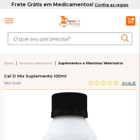
Home
Farmácia Veterinária
Suplementos e Vitaminas Veterinário
Cal D Mix Suplemento 100ml
SKU 3461
AVALIE