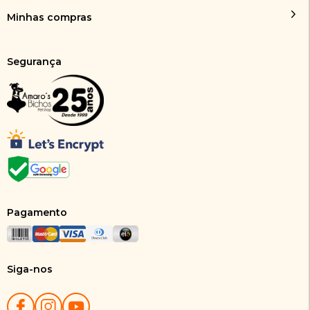
Minhas compras
Segurança
Pagamento
Siga-nos