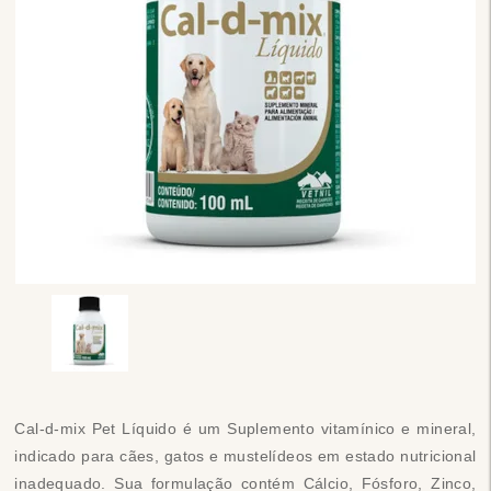
Cal-d-mix Pet Líquido é um Suplemento vitamínico e mineral,
indicado para cães, gatos e mustelídeos em estado nutricional
inadequado. Sua formulação contém Cálcio, Fósforo, Zinco,