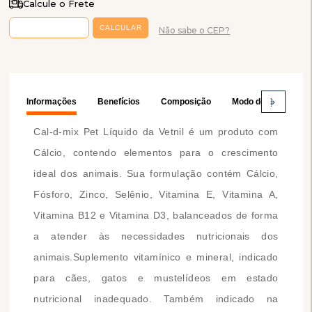
Calcule o Frete
Não sabe o CEP?
Informações
Benefícios
Composição
Modo de Usar
Cal-d-mix Pet Líquido da Vetnil é um produto com
Cálcio, contendo elementos para o crescimento
ideal dos animais. Sua formulação contém Cálcio,
Fósforo, Zinco, Selênio, Vitamina E, Vitamina A,
Vitamina B12 e Vitamina D3, balanceados de forma
a atender às necessidades nutricionais dos
animais.Suplemento vitamínico e mineral, indicado
para cães, gatos e mustelídeos em estado
nutricional inadequado. Também indicado na