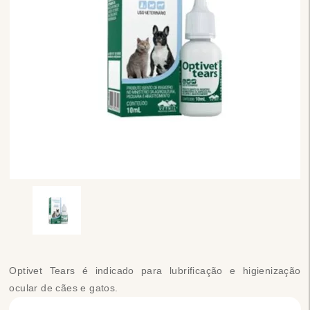
Optivet Tears é indicado para lubrificação e higienização
ocular de cães e gatos.