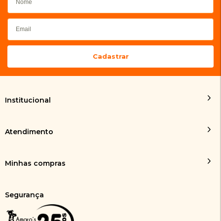
Institucional
Atendimento
Minhas compras
Segurança