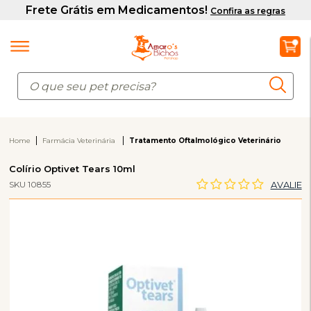
Home
Farmácia Veterinária
Tratamento Oftalmológico Veterinário
Colírio Optivet Tears 10ml
SKU 10855
AVALIE