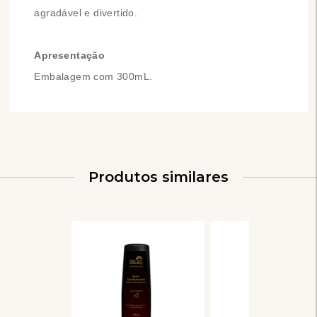
agradável e divertido.
Apresentação
Embalagem com 300mL.
Produtos similares