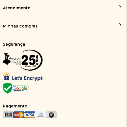
Atendimento
Minhas compras
Segurança
Pagamento