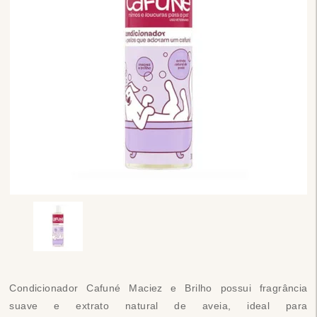
Condicionador Cafuné Maciez e Brilho possui fragrância
suave e extrato natural de aveia, ideal para