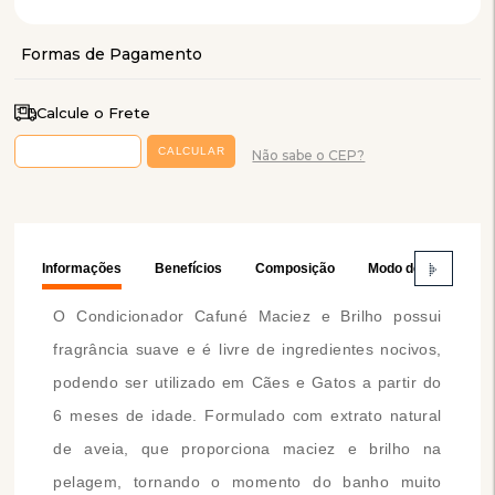
Calcule o Frete
Não sabe o CEP?
Informações
Benefícios
Composição
Modo de Usar
O Condicionador Cafuné Maciez e Brilho possui
fragrância suave e é livre de ingredientes nocivos,
podendo ser utilizado em Cães e Gatos a partir do
6 meses de idade. Formulado com extrato natural
de aveia, que proporciona maciez e brilho na
pelagem, tornando o momento do banho muito