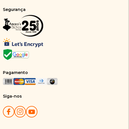
Segurança
Pagamento
Siga-nos