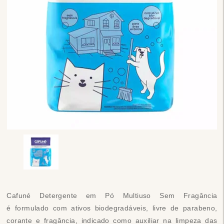
Cafuné Detergente em Pó Multiuso Sem Fragância
é formulado com ativos biodegradáveis, livre de parabeno,
corante e fragância, indicado como auxiliar na limpeza das