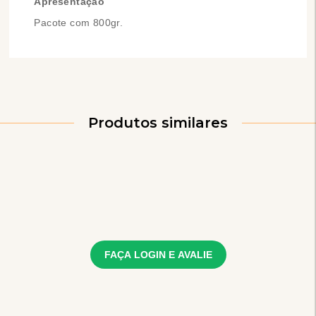
Apresentação
Pacote com 800gr.
Produtos similares
FAÇA LOGIN E AVALIE