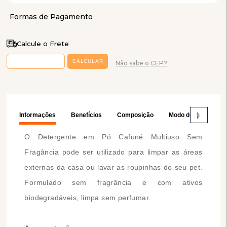
Calcule o Frete
Não sabe o CEP?
Informações
Benefícios
Composição
Modo de Usar
O Detergente em Pó Cafuné Multiuso Sem
Fragância pode ser utilizado para limpar as áreas
externas da casa ou lavar as roupinhas do seu pet.
Formulado sem fragrância e com ativos
biodegradáveis, limpa sem perfumar.