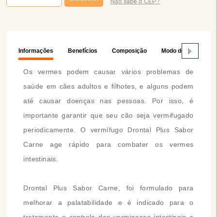
Não sabe o CEP?
Informações
Benefícios
Composição
Modo de Usar
Os vermes podem causar vários problemas de
saúde em cães adultos e filhotes, e alguns podem
até causar doenças nas pessoas. Por isso, é
importante garantir que seu cão seja vermifugado
periodicamente. O vermífugo Drontal Plus Sabor
Carne age rápido para combater os vermes
intestinais.
Drontal Plus Sabor Carne, foi formulado para
melhorar a palatabilidade e é indicado para o