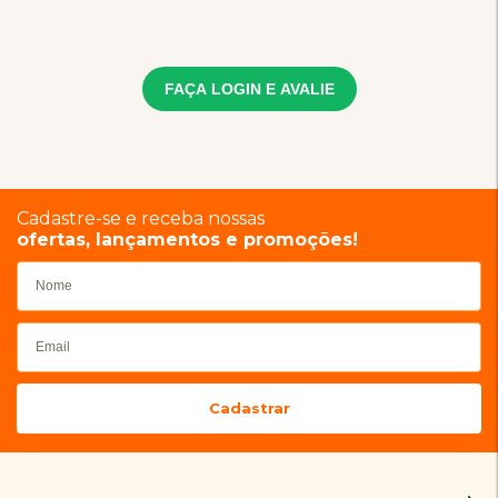
FAÇA LOGIN E AVALIE
Cadastre-se e receba nossas
ofertas, lançamentos e promoções!