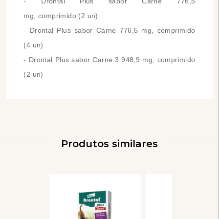
- Drontal Plus sabor Carne 776,5
mg, comprimido (2 un)
- Drontal Plus sabor Carne 776,5 mg, comprimido
(4 un)
- Drontal Plus sabor Carne 3.948,9 mg, comprimido
(2 un)
Produtos similares