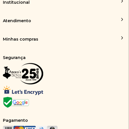
Institucional
Atendimento
Minhas compras
Segurança
Pagamento