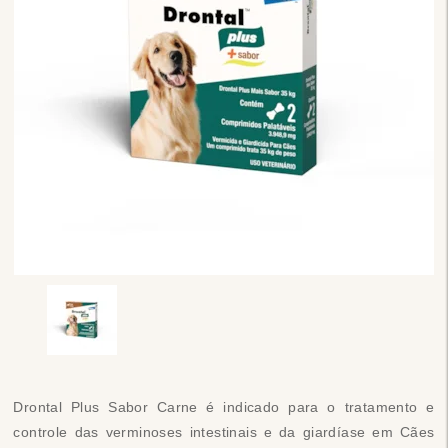
Drontal Plus Sabor Carne é indicado para o tratamento e
controle das verminoses intestinais e da giardíase em Cães