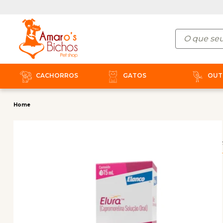
CACHORROS
GATOS
OUT
Home