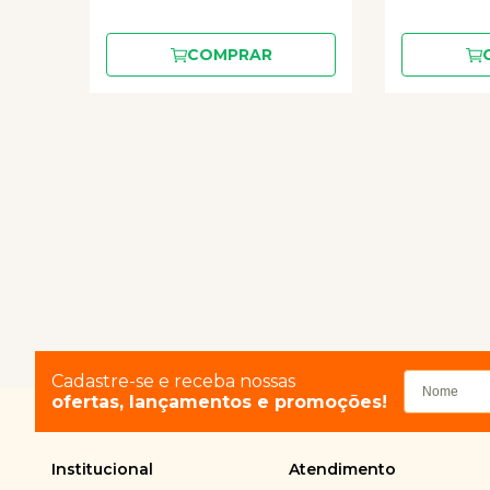
COMPRAR
Cadastre-se e receba nossas
ofertas, lançamentos e promoções!
Institucional
Atendimento