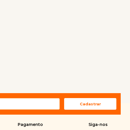
COMPRAR
COMPRAR
Pagamento
Siga-nos