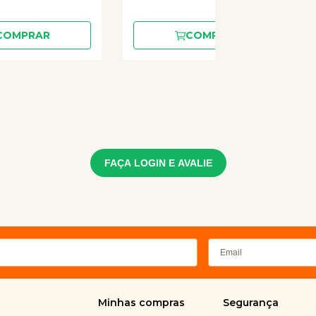
COMPRAR
COMPRAR
FAÇA LOGIN E AVALIE
Minhas compras
Segurança