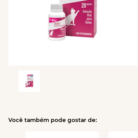
Você também pode gostar de: