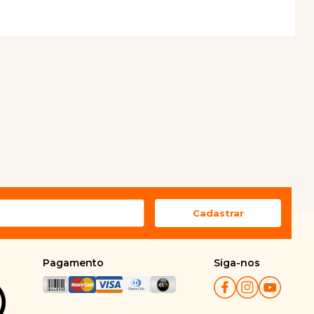
Pagamento
Siga-nos