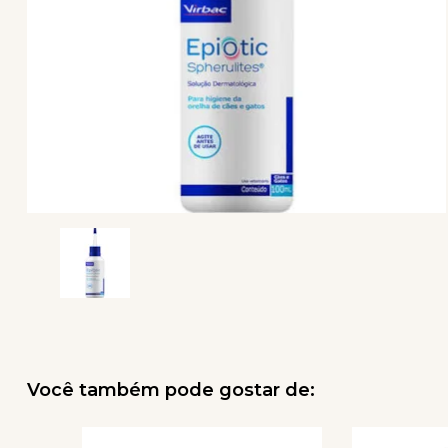
Você também pode gostar de: