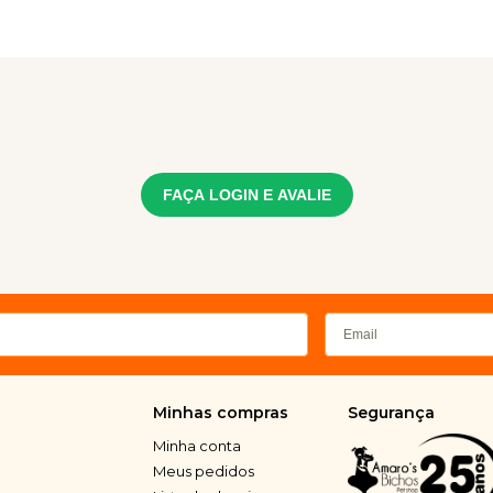
FAÇA LOGIN E AVALIE
Minhas compras
Segurança
Minha conta
Meus pedidos