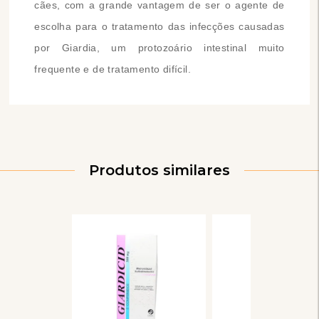
cães, com a grande vantagem de ser o agente de
escolha para o tratamento das infecções causadas
por Giardia, um protozoário intestinal muito
frequente e de tratamento difícil.
Produtos similares