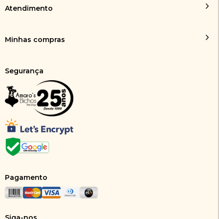
Atendimento
Minhas compras
Segurança
Pagamento
Siga-nos