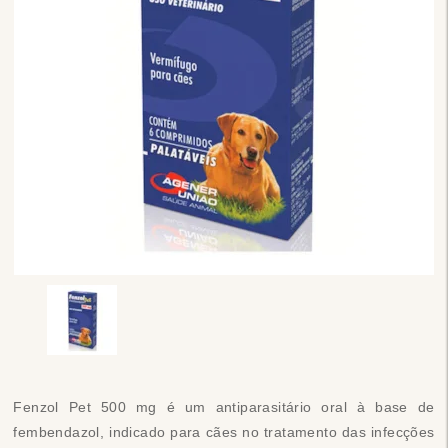
Fenzol Pet 500 mg é um antiparasitário oral à base de
fembendazol, indicado para cães no tratamento das infecções