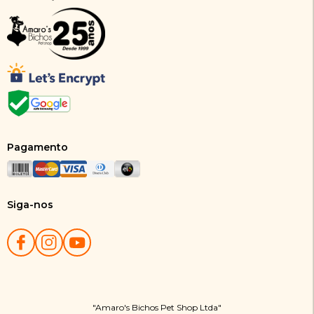
Pagamento
Siga-nos
"Amaro's Bichos Pet Shop Ltda"