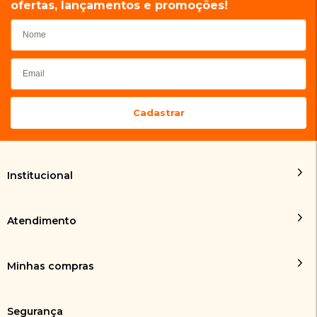
ofertas, lançamentos e promoções!
Institucional
Atendimento
Minhas compras
Segurança