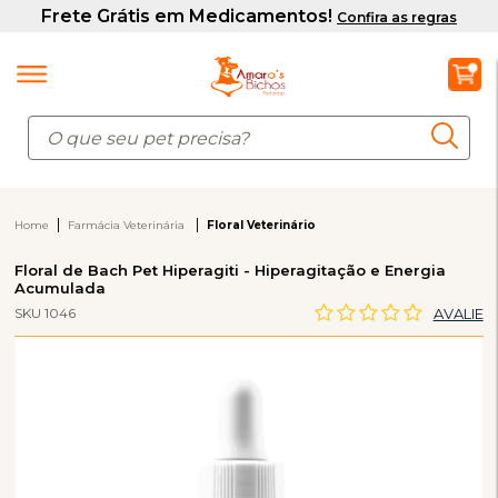
Home
Farmácia Veterinária
Floral Veterinário
Floral de Bach Pet Hiperagiti - Hiperagitação e Energia
Acumulada
SKU 1046
AVALIE