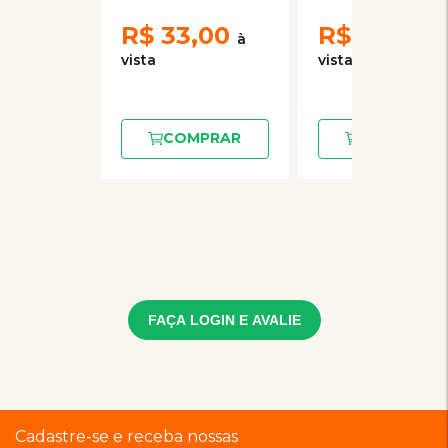
R$
33,00
R$
33,00
COMPRAR
COMPRAR
FAÇA LOGIN E AVALIE
Cadastre-se e receba nossas