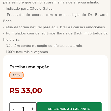
pets sempre que demonstrarem sinais de energia infinita.
- Indicado para Cães e Gatos.
- Produzido de acordo com a metodologia do Dr. Edward
Bach.
- Atua de forma natural para equilibrar as causas emocionais.
- Formulados com os legítimos florais de Bach importados da
Inglaterra.
- Não têm contraindicação ou efeitos colaterais.
- 100% naturais e veganos.
Escolha uma opção
30ml
Compra Programada
R$ 33,00
-
+