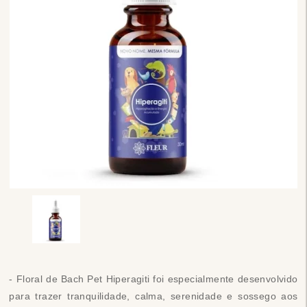
- Floral de Bach Pet Hiperagiti foi especialmente desenvolvido
para trazer tranquilidade, calma, serenidade e sossego aos