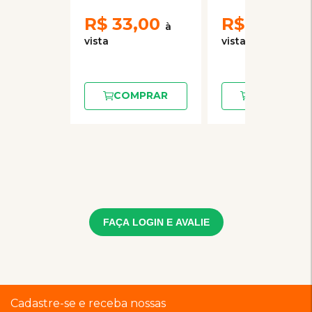
R$
33,00
R$
33,00
COMPRAR
COMPRAR
FAÇA LOGIN E AVALIE
Cadastre-se e receba nossas