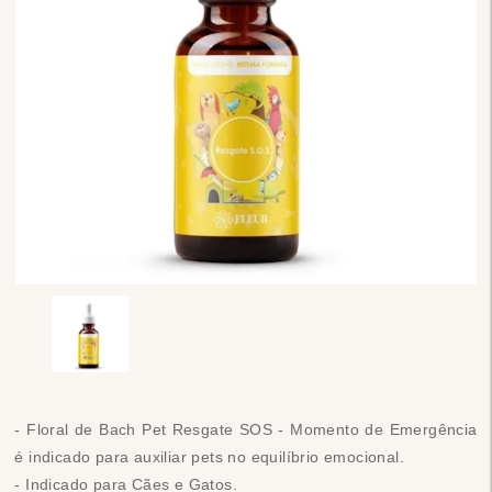
- Floral de Bach Pet Resgate SOS - Momento de Emergência
é indicado para auxiliar pets no equilíbrio emocional.
- Indicado para Cães e Gatos.