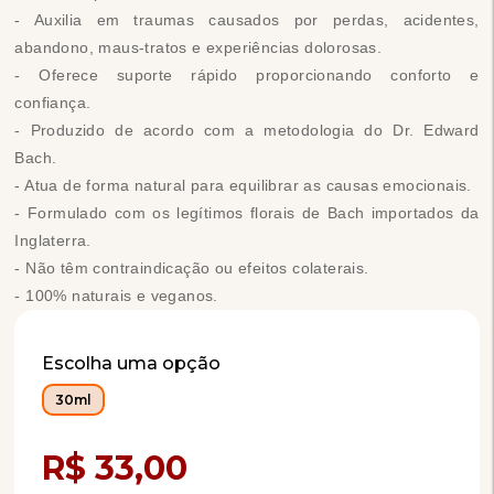
- Auxilia em traumas causados por perdas, acidentes,
abandono, maus-tratos e experiências dolorosas.
- Oferece suporte rápido proporcionando conforto e
confiança.
- Produzido de acordo com a metodologia do Dr. Edward
Bach.
- Atua de forma natural para equilibrar as causas emocionais.
- Formulado com os legítimos florais de Bach importados da
Inglaterra.
- Não têm contraindicação ou efeitos colaterais.
- 100% naturais e veganos.
Escolha uma opção
30ml
Compra Programada
R$ 33,00