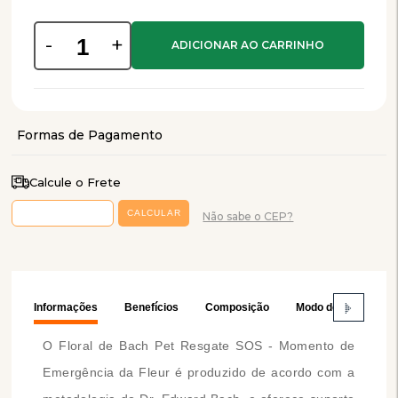
-
+
Calcule o Frete
Não sabe o CEP?
Informações
Benefícios
Composição
Modo de Usar
O Floral de Bach Pet Resgate SOS - Momento de
Emergência da Fleur é produzido de acordo com a