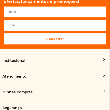
ofertas, lançamentos e promoções!
Institucional
Atendimento
Minhas compras
Segurança