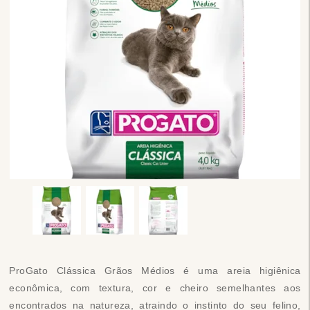
ProGato Clássica Grãos Médios é uma areia higiênica
econômica, com textura, cor e cheiro semelhantes aos
encontrados na natureza, atraindo o instinto do seu felino,