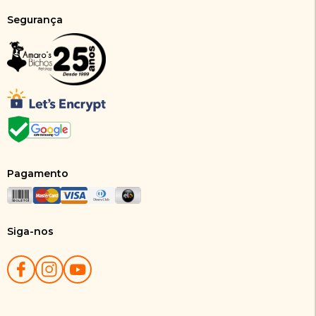
Segurança
Pagamento
Siga-nos