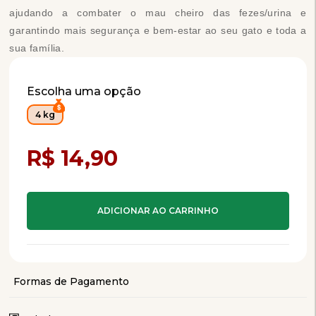
ajudando a combater o mau cheiro das fezes/urina e
garantindo mais segurança e bem-estar ao seu gato e toda a
sua família.
Escolha uma opção
4 kg
Compra Programada
R$ 14,90