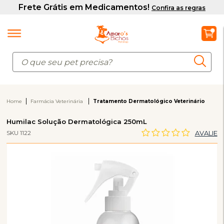
Home
Farmácia Veterinária
Tratamento Dermatológico Veterinário
Humilac Solução Dermatológica 250mL
SKU 1122
AVALIE