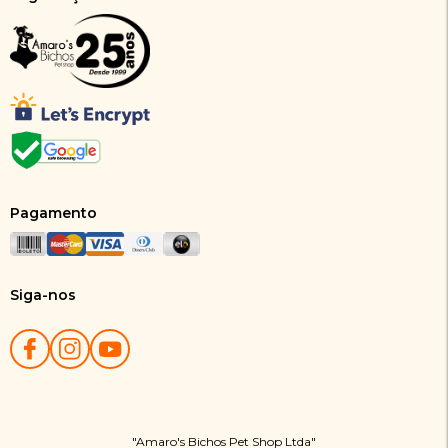
Pagamento
Siga-nos
"Amaro's Bichos Pet Shop Ltda"