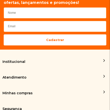
ofertas, lançamentos e promoções!
Institucional
Atendimento
Minhas compras
Segurança