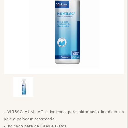
- VIRBAC HUMILAC é indicado para hidratação imediata da
pele e pelagem ressecada.
- Indicado para de Cães e Gatos.