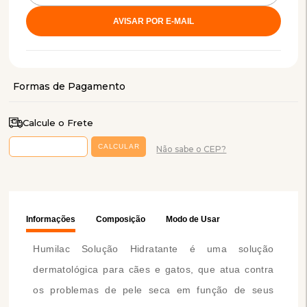
Calcule o Frete
Não sabe o CEP?
Informações
Composição
Modo de Usar
Humilac Solução Hidratante é uma solução
dermatológica para cães e gatos, que atua contra
os problemas de pele seca em função de seus