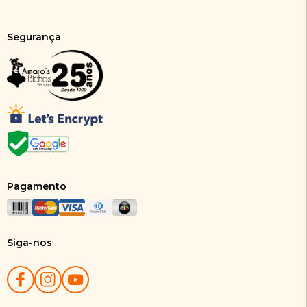
Segurança
Pagamento
Siga-nos