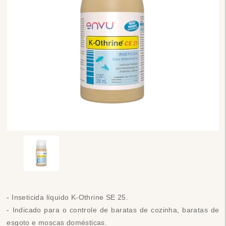
- Inseticida líquido K-Othrine SE 25.
- Indicado para o controle de baratas de cozinha, baratas de
esgoto e moscas domésticas.